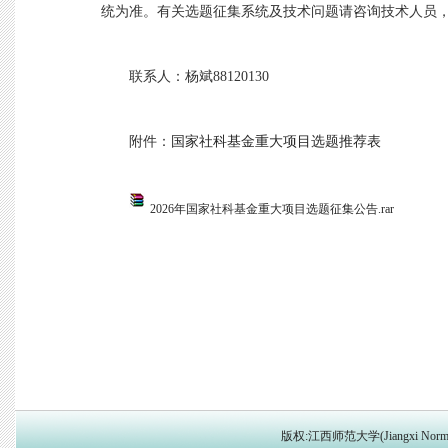
统为准。有关选题征集系统及技术问题请咨询技术人员
联系人：杨斌
88120130
附件：
国家社科基金重大项目选题推荐表
2026年国家社科基金重大项目选题征集公告.rar
版权:江西师范大学(Jiangxi Norma