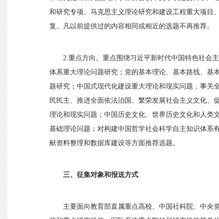
和研究专项、马克思主义理论研究和建设工程重大项目
复。凡以前提供过的内容相同或相近的选题不再推荐。
2.重点方向。重点围绕习近平新时代中国特色社会
体系重大理论问题研究；党的基本理论、基本路线、基
题研究；中国式现代化建设重大理论和现实问题，事关
民民主、推进全面依法治国、繁荣发展社会主义文化、
理论和现实问题；中国历史文化、世界历史文化和人类
基础理论问题；对构建中国哲学社会科学自主知识体系
献资料整理和数据库建设等方面推荐选题。
三、征集对象和报送方式
主要面向教育部直属重点高校、中国社科院、中央