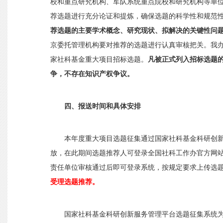
校和重点研究机构、军队系统重点院校和研究机构等单
荐选题进行充分论证和提炼，确保选题的科学性和规范
荐选题的主要学术概念、研究现状、拟解决的关键性问
京委托管理机构要对推荐的选题进行认真审核把关。我
家社科基金重大项目招标选题。
凡被正式列入招标选题
争，不存在知识产权争议。
四、报送时间和具体安排
本年度重大项目选题征集通过国家社科基金科研创
放，在此期间选题推荐人可登录全国社科工作办官方网
责任单位审核通过后即可登录系统，按规定要求上传选
受理选题推荐。
国家社科基金科研创新服务管理平台选题征集系统