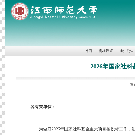
首页
机构设置
通知公告
2026年国家社
发
各有关单位：
为做好
2026年国家社科基金重大项目招投标工作