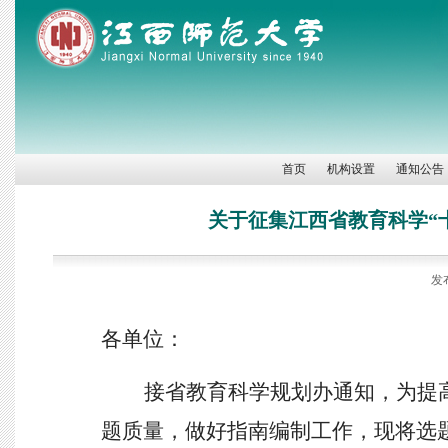
首页
机构设置
通知公告
关于征集江西省教育科学“十
发
各单位：
接省教育科学规划办通知，为提
题质量，做好指南编制工作，现将选