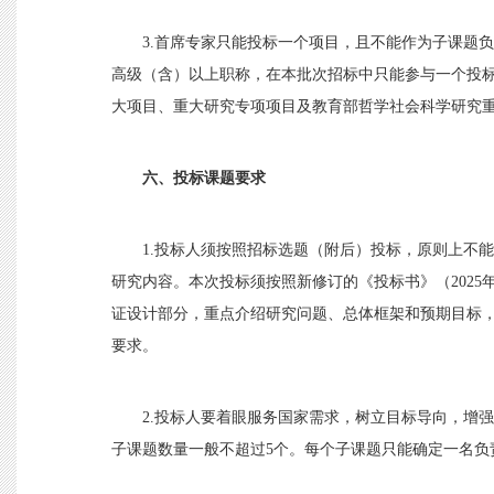
3.首席专家只能投标一个项目，且不能作为子课题
高级（含）以上职称，在本批次招标中只能参与一个投
大项目、重大研究专项项目及教育部哲学社会科学研究
六、投标课题要求
1.投标人须按照招标选题（附后）投标，原则上不
研究内容。本次投标须按照新修订的《投标书》（2025
证设计部分，重点介绍研究问题、总体框架和预期目标
要求。
2.投标人要着眼服务国家需求，树立目标导向，增
子课题数量一般不超过5个。每个子课题只能确定一名负