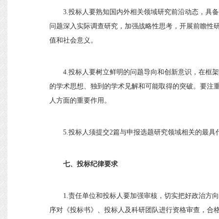
3.投标人要熟知国内外相关领域研究前沿动态，具
问题深入实际调查研究，加强战略性思考，开展前瞻性
值和社会意义。
4.投标人要树立鲜明的问题导向和创新意识，在框
的学术思想、独到的学术见解和可能取得的突破。要注
人方面的重要作用。
5.投标人须提交2篇与申报选题研究领域相关的最
七、投标纪律要求
1.责任单位和投标人要加强审核，切实把好政治方
序对《投标书》、投标人及科研团队进行资格审查，合