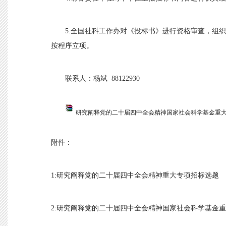
5
.全国社科工作办对《投标书》进行资格审查，组
按程序立项。
联系人：杨斌
88122930
研究阐释党的二十届四中全会精神国家社会科学基金重大专
附件：
1:研究阐释党的二十届四中全会精神重大专项招标选题
2:
研究阐释党的二十届四中全会精神国家社会科学基金重