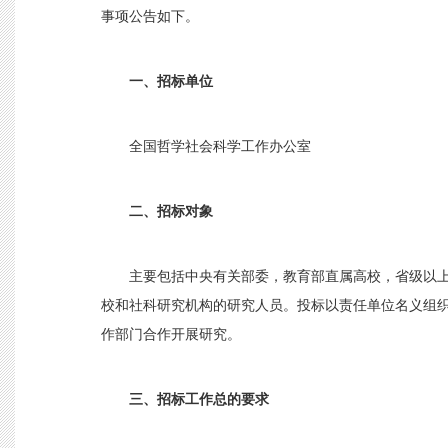
事项公告如下。
一、招标单位
全国哲学社会科学工作办公室
二、招标对象
主要包括中央有关部委，教育部直属高校，省级以
校和社科研究机构的研究人员。投标以责任单位名义组
作部门合作开展研究。
三、招标工作总的要求