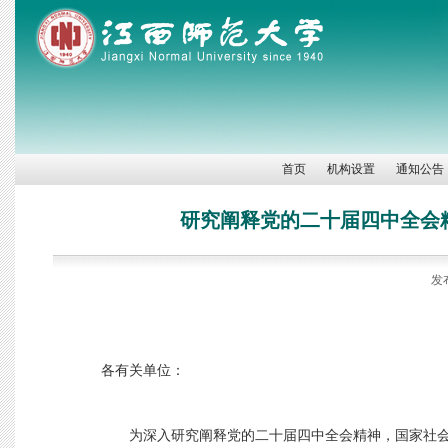
首页
机构设置
通知公告
研究阐释党的二十届四中全会
发
各有关单位：
为深入研究阐释党的二十届四中全会精神，国家社