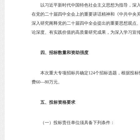
以习近平新时代中国特色社会主义思想为指导，深
在党的二十届四中全会上的重要讲话精神和《中共中央
深入研究阐释党的二十届四中全会提出的重要思想观点
论深度、有实践价值的高质量研究成果，为深入学习宣
四、招标数量和资助强度
本次重大专项招标共确定
124个招标选题，根据投
费60—80万元。
五、投标资格要求
（一）投标责任单位须具备下列条件：