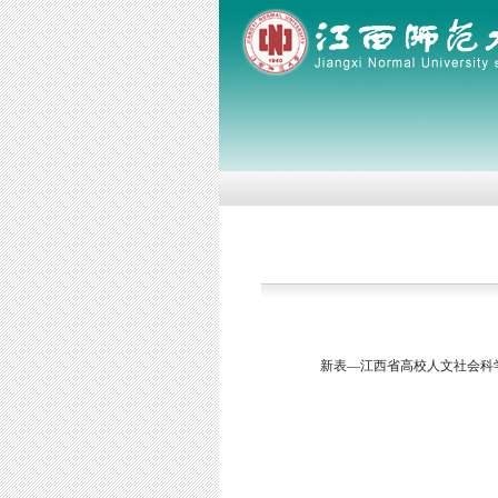
新表—江西省高校人文社会科学