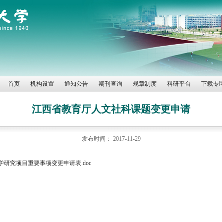
首页
机构设置
通知公告
期刊查询
规章制度
科研平台
下载专
江西省教育厅人文社科课题变更申请
发布时间：
2017-11-29
研究项目重要事项变更申请表.doc